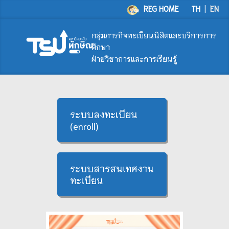
REG HOME
TH
|
EN
กลุ่มภารกิจทะเบียนนิสิตและบริการการ
ศึกษา
ฝ่ายวิชาการและการเรียนรู้
ระบบลงทะเบียน
(enroll)
ระบบสารสนเทศงาน
ทะเบียน