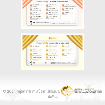
© 2024 กลุ่มภารกิจทะเบียนนิสิตและบริการการศึกษา มหาวิทยาลัย
ทักษิณ