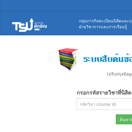
กลุ่มภารกิจทะเบียนนิสิตและ
ฝ่ายวิชาการและการเรียนรู้
(ปรับปรุงข้อมู
กรอกรหัสรายวิชาที่นิสิ
ค้นหา